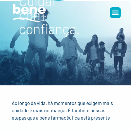
Cuidar
com
confiança.
Ao longo da vida, há momentos que exigem mais
cuidado e mais confiança. É também nessas
etapas que a bene farmacêutica está presente.